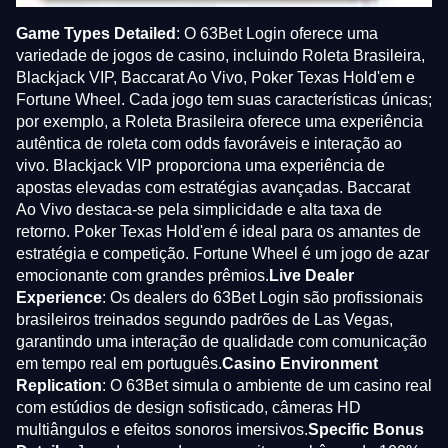
Game Types Detailed
: O 63Bet Login oferece uma
variedade de jogos de casino, incluindo Roleta Brasileira,
Blackjack VIP, Baccarat Ao Vivo, Poker Texas Hold'em e
Fortune Wheel. Cada jogo tem suas características únicas;
por exemplo, a Roleta Brasileira oferece uma experiência
autêntica de roleta com odds favoráveis e interação ao
vivo. Blackjack VIP proporciona uma experiência de
apostas elevadas com estratégias avançadas. Baccarat
Ao Vivo destaca-se pela simplicidade e alta taxa de
retorno. Poker Texas Hold'em é ideal para os amantes de
estratégia e competição. Fortune Wheel é um jogo de azar
emocionante com grandes prêmios.
Live Dealer
Experience
: Os dealers do 63Bet Login são profissionais
brasileiros treinados segundo padrões de Las Vegas,
garantindo uma interação de qualidade com comunicação
em tempo real em português.
Casino Environment
Replication
: O 63Bet simula o ambiente de um casino real
com estúdios de design sofisticado, câmeras HD
multiângulos e efeitos sonoros imersivos.
Specific Bonus