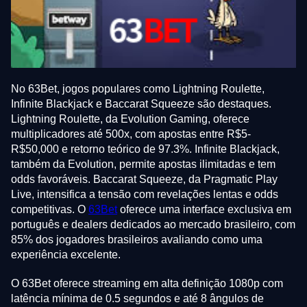
No 63Bet, jogos populares como Lightning Roulette,
Infinite Blackjack e Baccarat Squeeze são destaques.
Lightning Roulette, da Evolution Gaming, oferece
multiplicadores até 500x, com apostas entre R$5-
R$50,000 e retorno teórico de 97.3%. Infinite Blackjack,
também da Evolution, permite apostas ilimitadas e tem
odds favoráveis. Baccarat Squeeze, da Pragmatic Play
Live, intensifica a tensão com revelações lentas e odds
competitivas. O
63Bet
oferece uma interface exclusiva em
português e dealers dedicados ao mercado brasileiro, com
85% dos jogadores brasileiros avaliando como uma
experiência excelente.
O 63Bet oferece streaming em alta definição 1080p com
latência mínima de 0.5 segundos e até 8 ângulos de