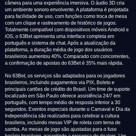
câmera para uma experiência imersiva. O áudio 3D cria
um ambiente sonoro envolvente. A plataforma é projetada
para facilidade de uso, com funções como troca de mesa
com um clique e rastreamento de histórico de jogos.
Totalmente compatível com dispositivos móveis Android e
iOS, o 63Bet apresenta uma interface completa em
português e sistema de chat. Após a atualização da
plataforma, a duração média de jogo dos usuários
brasileiros aumentou 40%. Comparado com concorrentes,
a confirmação de apostas do 63Bet é 35% mais rápida.
No 63Bet, os serviços são adaptados para os jogadores
brasileiros, incluindo pagamentos via PIX, Boleto e
principais cartões de crédito do Brasil. Um time de suporte
localizado em São Paulo oferece assistência 24/7 em
português, com tempo médio de resposta inferior a 30
segundos. Eventos especiais durante o Carnaval e Dia da
Independência são realizados para celebrar a cultura
brasileira, incluindo mesas VIP de roleta com tema de
samba. As mesas de jogo são ajustadas para o fuso
horário brasileiro, garantindo a presença de dealers. Um