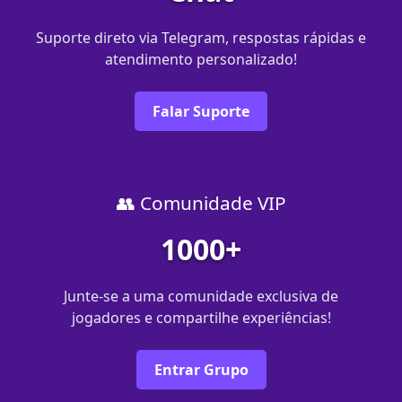
Suporte direto via Telegram, respostas rápidas e
atendimento personalizado!
Falar Suporte
👥 Comunidade VIP
1000+
Junte-se a uma comunidade exclusiva de
jogadores e compartilhe experiências!
Entrar Grupo