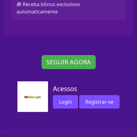
🎁 Receba bônus exclusivos
automaticamente
SEGUIR AGORA
Acessos
Login
Registrar-se