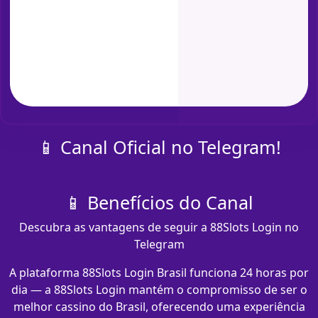
📱 Canal Oficial no Telegram!
📱 Benefícios do Canal
Descubra as vantagens de seguir a 88Slots Login no
Telegram
A plataforma 88Slots Login Brasil funciona 24 horas por
dia — a 88Slots Login mantém o compromisso de ser o
melhor cassino do Brasil, oferecendo uma experiência