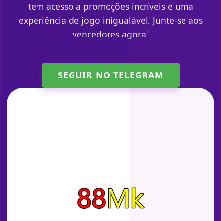
tem acesso a promoções incríveis e uma
experiência de jogo inigualável. Junte-se aos
vencedores agora!
SEGUIR NO TELEGRAM