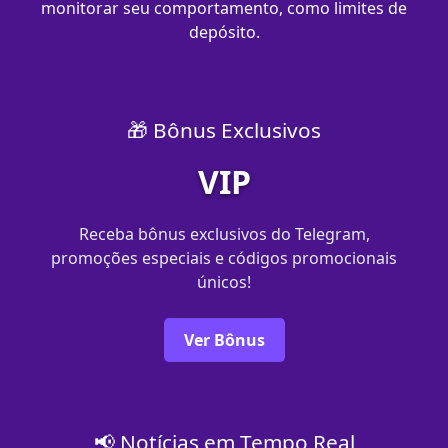
monitorar seu comportamento, como limites de
depósito.
🎁 Bônus Exclusivos
VIP
Receba bônus exclusivos do Telegram,
promoções especiais e códigos promocionais
únicos!
Ver Bônus
📢 Notícias em Tempo Real