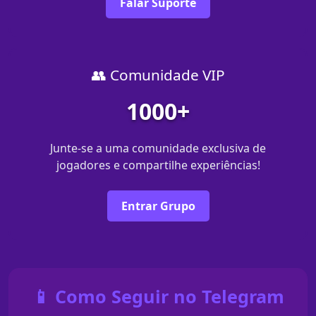
Falar Suporte
👥 Comunidade VIP
1000+
Junte-se a uma comunidade exclusiva de
jogadores e compartilhe experiências!
Entrar Grupo
📱 Como Seguir no Telegram