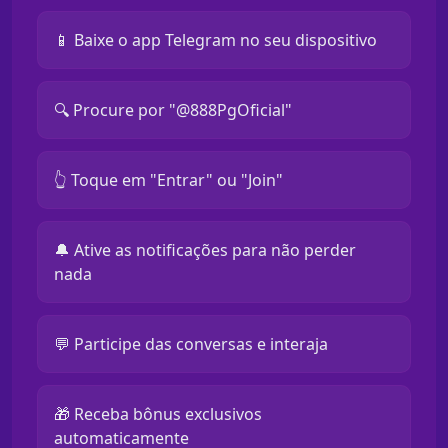
📱 Baixe o app Telegram no seu dispositivo
🔍 Procure por "@888PgOficial"
👆 Toque em "Entrar" ou "Join"
🔔 Ative as notificações para não perder
nada
💬 Participe das conversas e interaja
🎁 Receba bônus exclusivos
automaticamente