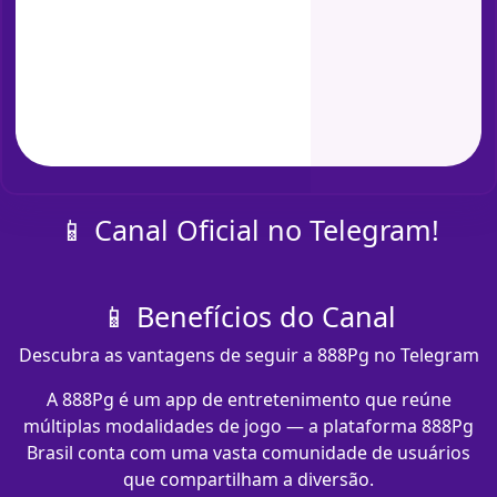
📱 Canal Oficial no Telegram!
📱 Benefícios do Canal
Descubra as vantagens de seguir a 888Pg no Telegram
A 888Pg é um app de entretenimento que reúne
múltiplas modalidades de jogo — a plataforma 888Pg
Brasil conta com uma vasta comunidade de usuários
que compartilham a diversão.