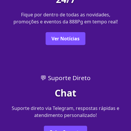
Fique por dentro de todas as novidades,
promoções e eventos da 888Pg em tempo real!
Ver Notícias
💬 Suporte Direto
Chat
Suporte direto via Telegram, respostas rápidas e
atendimento personalizado!