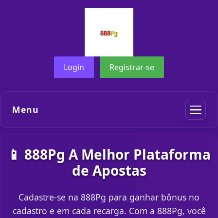
Login
Registrar-se
Menu
📱 888Pg A Melhor Plataforma
de Apostas
Cadastre-se na 888Pg para ganhar bônus no
cadastro e em cada recarga. Com a 888Pg, você