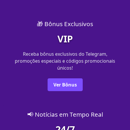
🎁 Bônus Exclusivos
VIP
Receba bônus exclusivos do Telegram,
promoções especiais e códigos promocionais
únicos!
Ver Bônus
📢 Notícias em Tempo Real
24/7