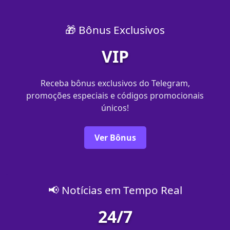
🎁 Bônus Exclusivos
VIP
Receba bônus exclusivos do Telegram,
promoções especiais e códigos promocionais
únicos!
Ver Bônus
📢 Notícias em Tempo Real
24/7