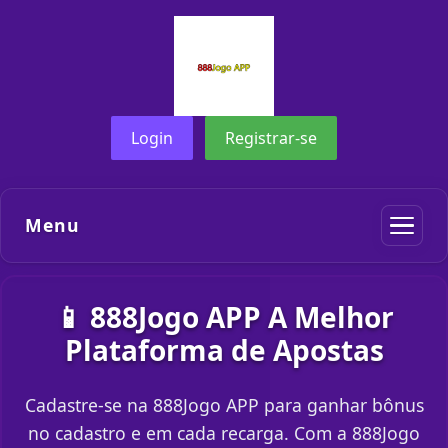
Login
Registrar-se
Menu
📱 888Jogo APP A Melhor
Plataforma de Apostas
Cadastre-se na 888Jogo APP para ganhar bônus
no cadastro e em cada recarga. Com a 888Jogo