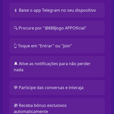
📱 Baixe o app Telegram no seu dispositivo
🔍 Procure por "@888Jogo APPOficial"
👆 Toque em "Entrar" ou "Join"
🔔 Ative as notificações para não perder
nada
💬 Participe das conversas e interaja
🎁 Receba bônus exclusivos
automaticamente