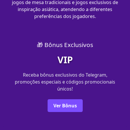
jogos de mesa tradicionais e jogos exclusivos de
inspiração asiática, atendendo a diferentes
preferências dos jogadores.
🎁 Bônus Exclusivos
VIP
Receba bônus exclusivos do Telegram,
promoções especiais e códigos promocionais
únicos!
Ver Bônus