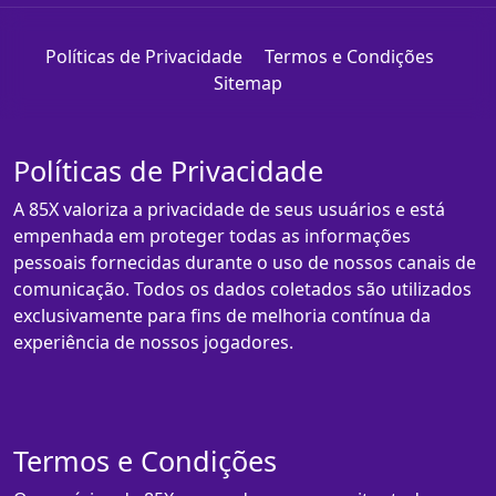
Políticas de Privacidade
Termos e Condições
Sitemap
Políticas de Privacidade
A 85X valoriza a privacidade de seus usuários e está
empenhada em proteger todas as informações
pessoais fornecidas durante o uso de nossos canais de
comunicação. Todos os dados coletados são utilizados
exclusivamente para fins de melhoria contínua da
experiência de nossos jogadores.
Termos e Condições