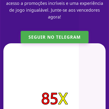
acesso a promoções incríveis e uma experiência
de jogo inigualável. Junte-se aos vencedores
agora!
SEGUIR NO TELEGRAM