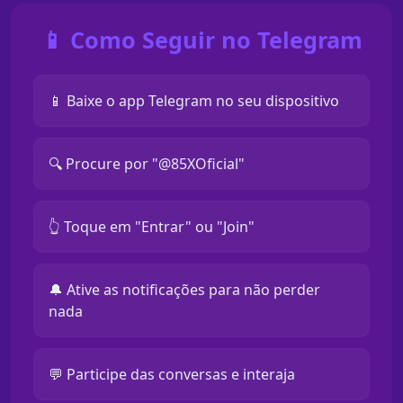
📱 Como Seguir no Telegram
📱 Baixe o app Telegram no seu dispositivo
🔍 Procure por "@85XOficial"
👆 Toque em "Entrar" ou "Join"
🔔 Ative as notificações para não perder
nada
💬 Participe das conversas e interaja