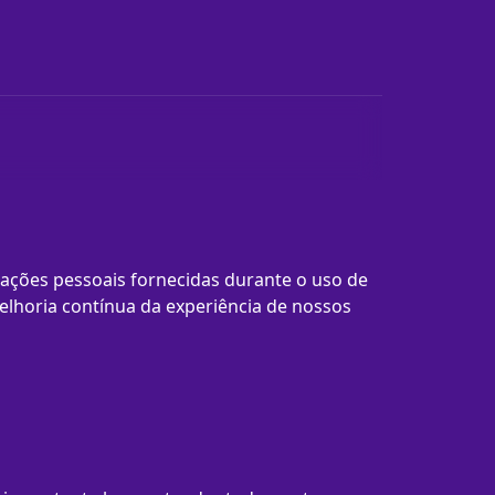
ações pessoais fornecidas durante o uso de
elhoria contínua da experiência de nossos