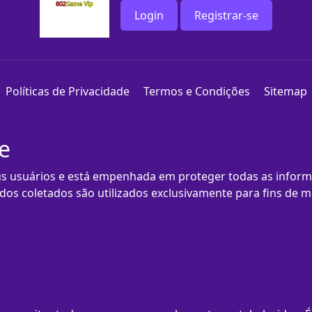
Login
Registrar-se
Políticas de Privacidade
Termos e Condições
Sitemap
de
eus usuários e está empenhada em proteger todas as inform
os coletados são utilizados exclusivamente para fins de m