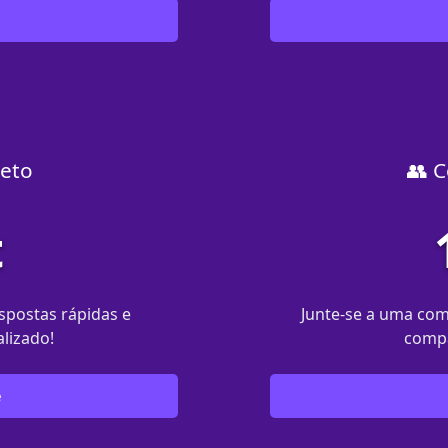
reto
👥 
t
espostas rápidas e
Junte-se a uma com
lizado!
compa
e