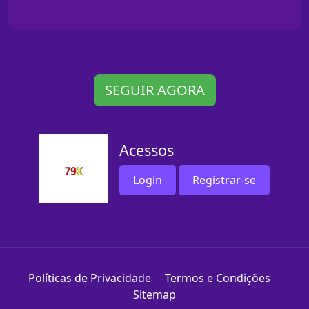
SEGUIR AGORA
Acessos
Login
Registrar-se
Políticas de Privacidade
Termos e Condições
Sitemap