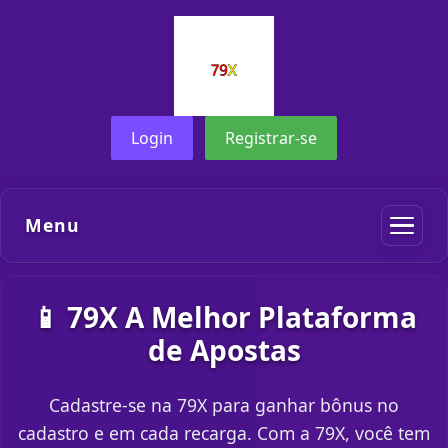
Login
Registrar-se
Menu
📱 79X A Melhor Plataforma
de Apostas
Cadastre-se na 79X para ganhar bônus no
cadastro e em cada recarga. Com a 79X, você tem