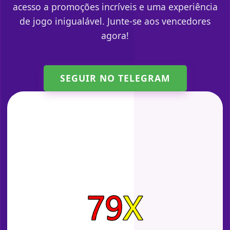
acesso a promoções incríveis e uma experiência
de jogo inigualável. Junte-se aos vencedores
agora!
SEGUIR NO TELEGRAM