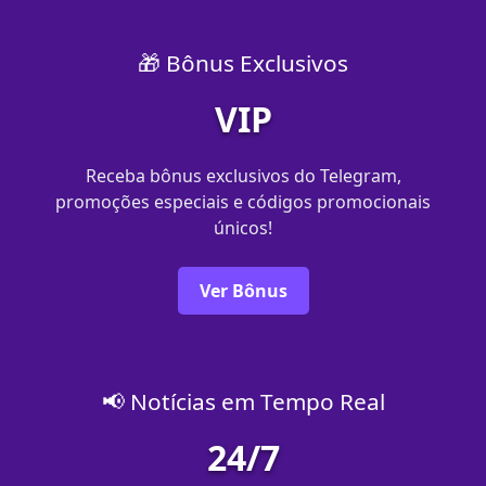
🎁 Bônus Exclusivos
VIP
Receba bônus exclusivos do Telegram,
promoções especiais e códigos promocionais
únicos!
Ver Bônus
📢 Notícias em Tempo Real
24/7