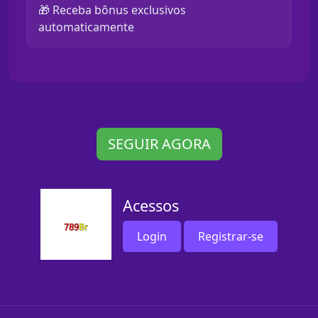
🎁 Receba bônus exclusivos
automaticamente
SEGUIR AGORA
Acessos
Login
Registrar-se