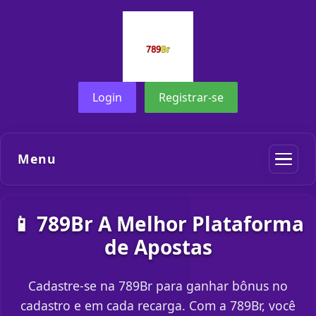
Login
Registrar-se
Menu
📱 789Br A Melhor Plataforma
de Apostas
Cadastre-se na 789Br para ganhar bônus no
cadastro e em cada recarga. Com a 789Br, você