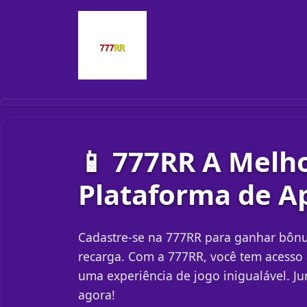
📱 777RR A Melh
Plataforma de A
Cadastre-se na 777RR para ganhar bônu
recarga. Com a 777RR, você tem acesso 
uma experiência de jogo inigualável. J
agora!