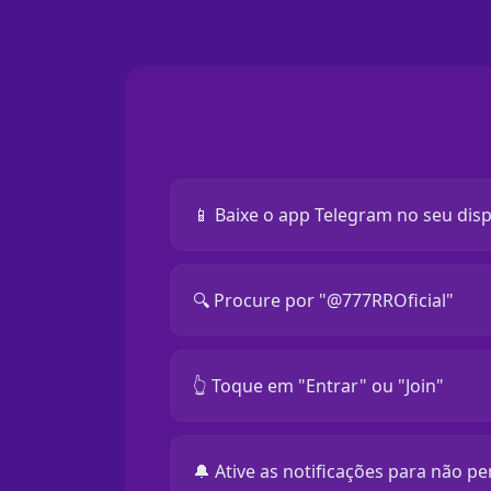
📱 Baixe o app Telegram no seu disp
🔍 Procure por "@777RROficial"
👆 Toque em "Entrar" ou "Join"
🔔 Ative as notificações para não p