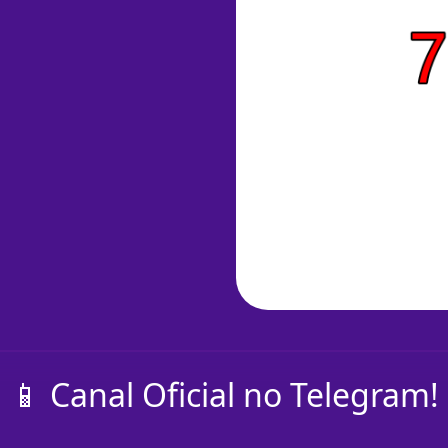
📱 Canal Oficial no Telegram!