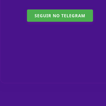
SEGUIR NO TELEGRAM