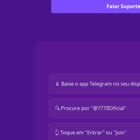
Falar Suport
📱 Baixe o app Telegram no seu disp
🔍 Procure por "@777IIOficial"
👆 Toque em "Entrar" ou "Join"