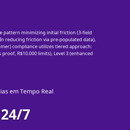
attern minimizing initial friction (3-field
n reducing friction via pre-populated data),
mer) compliance utilizes tiered approach:
 proof, R$10.000 limits), Level 3 (enhanced
cias em Tempo Real
24/7