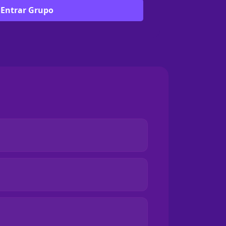
Entrar Grupo