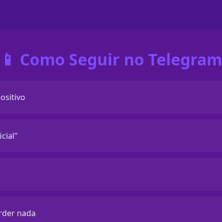
📱 Como Seguir no Telegram
ositivo
cial"
erder nada