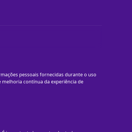
ormações pessoais fornecidas durante o uso
e melhoria contínua da experiência de