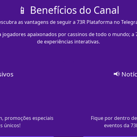
📱 Benefícios do Canal
scubra as vantagens de seguir a 73R Plataforma no Teleg
ta jogadores apaixonados por cassinos de todo o mundo; a
de experiências interativas.
sivos
📢 Notí
m, promoções especiais
Fique por dentro d
s únicos!
eventos da 73