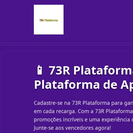
📱 73R Platafor
Plataforma de A
Cadastre-se na 73R Plataforma para ga
em cada recarga. Com a 73R Plataforma
promoções incríveis e uma experiência d
Junte-se aos vencedores agora!