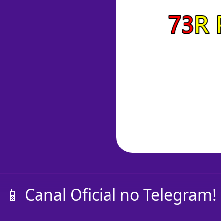
📱 Canal Oficial no Telegram!