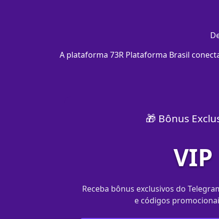
De
A plataforma 73R Plataforma Brasil conec
🎁 Bônus Exclu
VIP
Receba bônus exclusivos do Telegra
e códigos promocionai