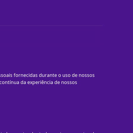
ssoais fornecidas durante o uso de nossos
 contínua da experiência de nossos