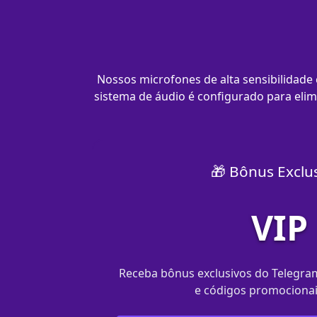
Nossos microfones de alta sensibilidad
sistema de áudio é configurado para elim
🎁 Bônus Exclu
VIP
Receba bônus exclusivos do Telegra
e códigos promocionai