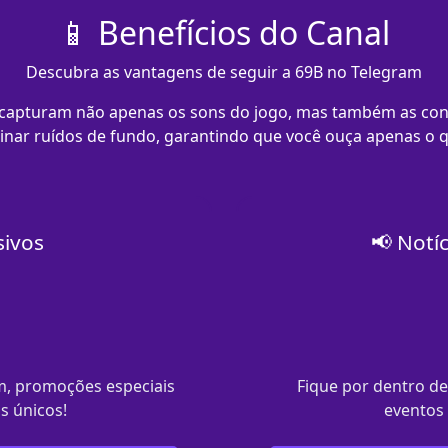
📱 Benefícios do Canal
Descubra as vantagens de seguir a 69B no Telegram
e capturam não apenas os sons do jogo, mas também as conv
inar ruídos de fundo, garantindo que você ouça apenas o qu
sivos
📢 Notí
m, promoções especiais
Fique por dentro d
s únicos!
eventos