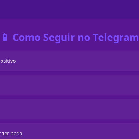
📱 Como Seguir no Telegram
ositivo
erder nada