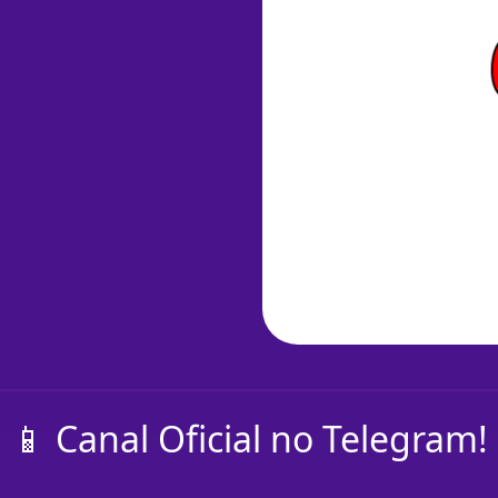
📱 Canal Oficial no Telegram!