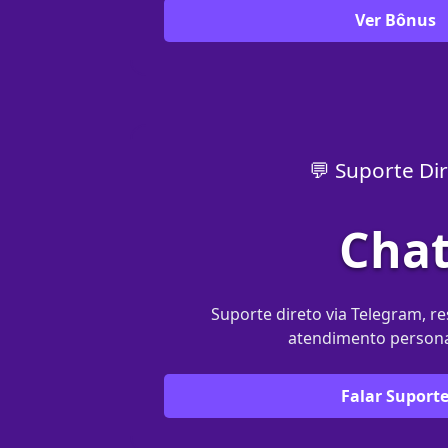
Ver Bônus
💬 Suporte Di
Cha
Suporte direto via Telegram, r
atendimento persona
Falar Suport