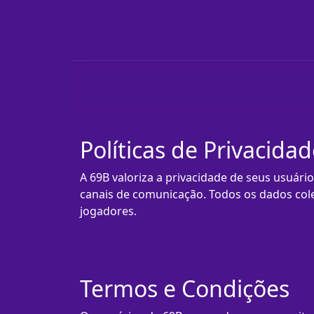
Políticas de Privacida
A 69B valoriza a privacidade de seus usuár
canais de comunicação. Todos os dados cole
jogadores.
Termos e Condições