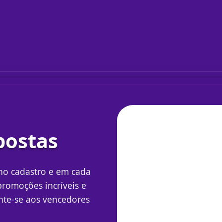
postas
no cadastro e em cada
promoções incríveis e
unte-se aos vencedores