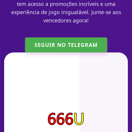
tem acesso a promoções incríveis e uma
experiência de jogo inigualável. Junte-se aos
vencedores agora!
SEGUIR NO TELEGRAM