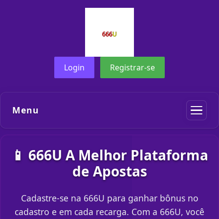
Login
Registrar-se
Menu
📱 666U A Melhor Plataforma
de Apostas
Cadastre-se na 666U para ganhar bônus no
cadastro e em cada recarga. Com a 666U, você