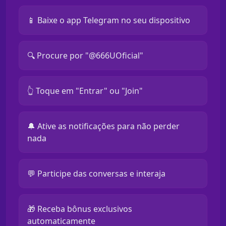
📱 Baixe o app Telegram no seu dispositivo
🔍 Procure por "@666UOficial"
👆 Toque em "Entrar" ou "Join"
🔔 Ative as notificações para não perder
nada
💬 Participe das conversas e interaja
🎁 Receba bônus exclusivos
automaticamente