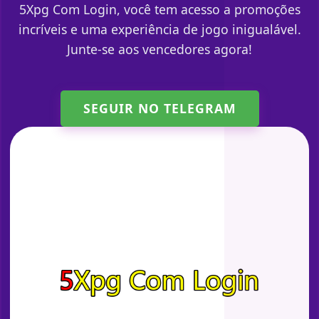
5Xpg Com Login, você tem acesso a promoções
incríveis e uma experiência de jogo inigualável.
Junte-se aos vencedores agora!
SEGUIR NO TELEGRAM