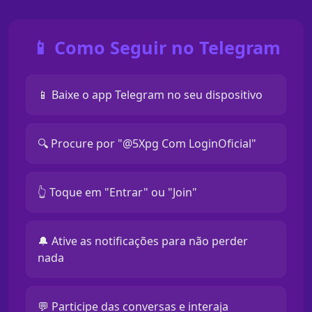
📱 Como Seguir no Telegram
📱 Baixe o app Telegram no seu dispositivo
🔍 Procure por "@5Xpg Com LoginOficial"
👆 Toque em "Entrar" ou "Join"
🔔 Ative as notificações para não perder
nada
💬 Participe das conversas e interaja