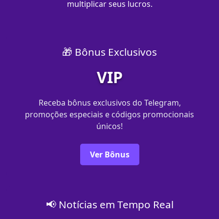
multiplicar seus lucros.
🎁 Bônus Exclusivos
VIP
Receba bônus exclusivos do Telegram,
promoções especiais e códigos promocionais
únicos!
Ver Bônus
📢 Notícias em Tempo Real