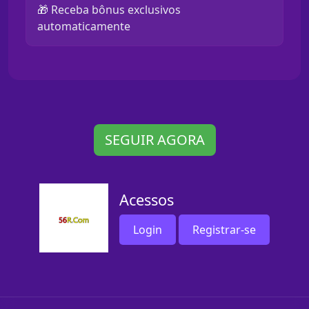
🎁 Receba bônus exclusivos
automaticamente
SEGUIR AGORA
Acessos
Login
Registrar-se