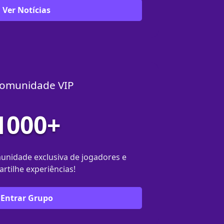
Ver Notícias
Comunidade VIP
1000+
unidade exclusiva de jogadores e
rtilhe experiências!
Entrar Grupo