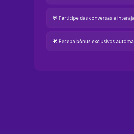
💬 Participe das conversas e interaj
🎁 Receba bônus exclusivos autom