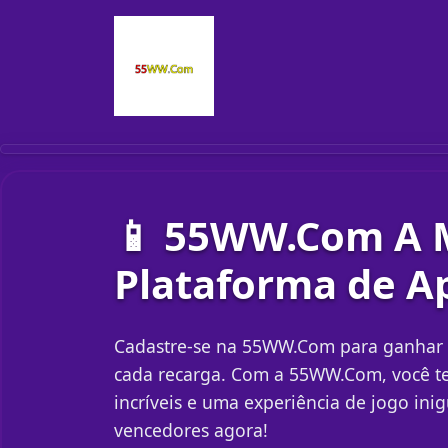
📱 55WW.Com A 
Plataforma de A
Cadastre-se na 55WW.Com para ganhar 
cada recarga. Com a 55WW.Com, você t
incríveis e uma experiência de jogo inig
vencedores agora!