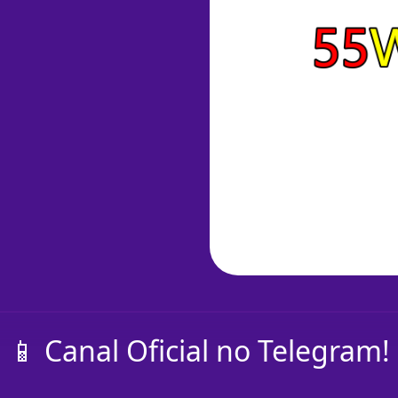
📱 Canal Oficial no Telegram!