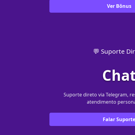
Ver Bônus
💬 Suporte Di
Cha
Suporte direto via Telegram, r
atendimento persona
Falar Suport