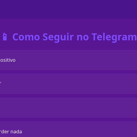
📱 Como Seguir no Telegram
ositivo
"
erder nada