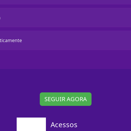
a
aticamente
SEGUIR AGORA
Acessos