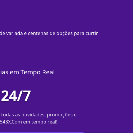
de variada e centenas de opções para curtir
cias em Tempo Real
24/7
e todas as novidades, promoções e
 543X.Com em tempo real!