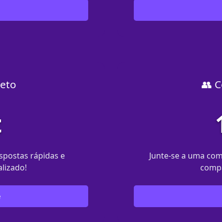
reto
👥 
t
espostas rápidas e
Junte-se a uma com
lizado!
compa
e