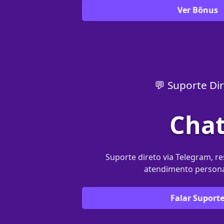
Ver Bônus
💬 Suporte Di
Cha
Suporte direto via Telegram, r
atendimento persona
Falar Suport