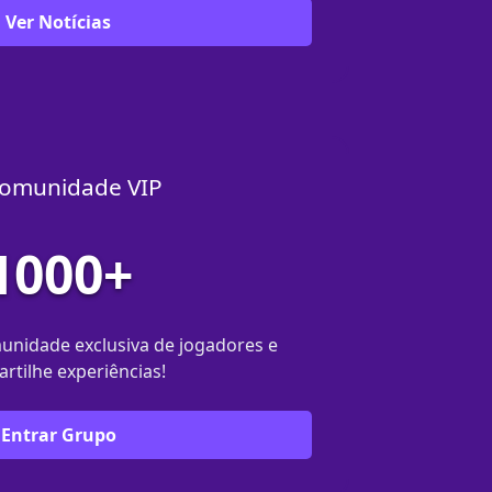
Ver Notícias
Comunidade VIP
1000+
unidade exclusiva de jogadores e
rtilhe experiências!
Entrar Grupo