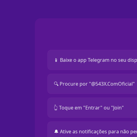
📱 Baixe o app Telegram no seu disp
🔍 Procure por "@543X.ComOficial"
👆 Toque em "Entrar" ou "Join"
🔔 Ative as notificações para não p