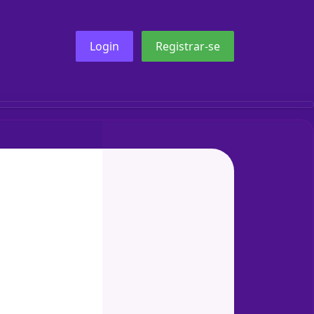
Login
Registrar-se