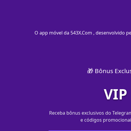
O app móvel da 543X.Com , desenvolvido pel
🎁 Bônus Exclu
VIP
Receba bônus exclusivos do Telegra
e códigos promocionai