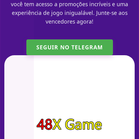
você tem acesso a promoções incríveis e uma
experiência de jogo inigualável. Junte-se aos
vencedores agora!
SEGUIR NO TELEGRAM