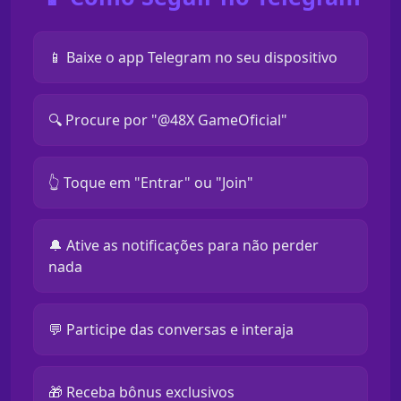
📱 Baixe o app Telegram no seu dispositivo
🔍 Procure por "@48X GameOficial"
👆 Toque em "Entrar" ou "Join"
🔔 Ative as notificações para não perder
nada
💬 Participe das conversas e interaja
🎁 Receba bônus exclusivos