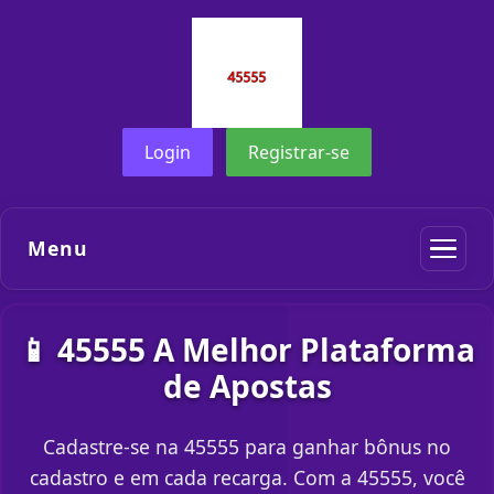
Login
Registrar-se
Menu
📱 45555 A Melhor Plataforma
de Apostas
Cadastre-se na 45555 para ganhar bônus no
cadastro e em cada recarga. Com a 45555, você