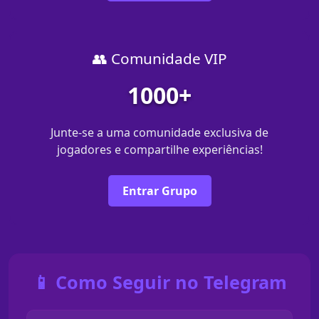
👥 Comunidade VIP
1000+
Junte-se a uma comunidade exclusiva de
jogadores e compartilhe experiências!
Entrar Grupo
📱 Como Seguir no Telegram