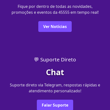
Fique por dentro de todas as novidades,
promoções e eventos da 45555 em tempo real!
Ver Notícias
💬 Suporte Direto
Chat
Suporte direto via Telegram, respostas rápidas e
atendimento personalizado!
Falar Suporte