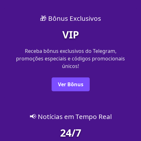
🎁 Bônus Exclusivos
VIP
Receba bônus exclusivos do Telegram,
promoções especiais e códigos promocionais
únicos!
Ver Bônus
📢 Notícias em Tempo Real
24/7