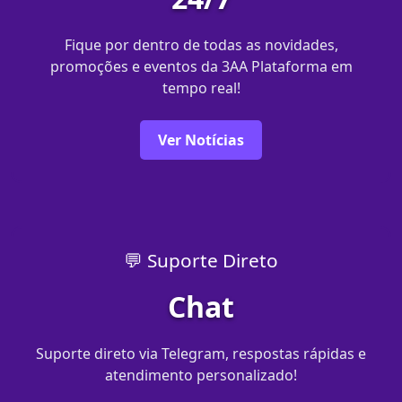
Fique por dentro de todas as novidades,
promoções e eventos da 3AA Plataforma em
tempo real!
Ver Notícias
💬 Suporte Direto
Chat
Suporte direto via Telegram, respostas rápidas e
atendimento personalizado!