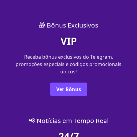
🎁 Bônus Exclusivos
VIP
Receba bônus exclusivos do Telegram,
promoções especiais e códigos promocionais
únicos!
Ver Bônus
📢 Notícias em Tempo Real
24/7