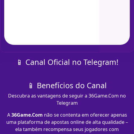
📱 Canal Oficial no Telegram!
📱 Benefícios do Canal
Descubra as vantagens de seguir a 36Game.Com no
Telegram
A
36Game.Com
não se contenta em oferecer apenas
uma plataforma de apostas online de alta qualidade –
ela também recompensa seus jogadores com