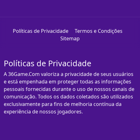
Políticas de Privacidade
Termos e Condições
Sitemap
Políticas de Privacidade
A 36Game.Com valoriza a privacidade de seus usuários
e está empenhada em proteger todas as informações
pessoais fornecidas durante o uso de nossos canais de
comunicação. Todos os dados coletados são utilizados
exclusivamente para fins de melhoria contínua da
experiência de nossos jogadores.