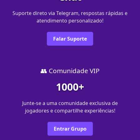
Suporte direto via Telegram, respostas rápidas e
atendimento personalizado!
Falar Suporte
👥 Comunidade VIP
1000+
Junte-se a uma comunidade exclusiva de
jogadores e compartilhe experiências!
Entrar Grupo