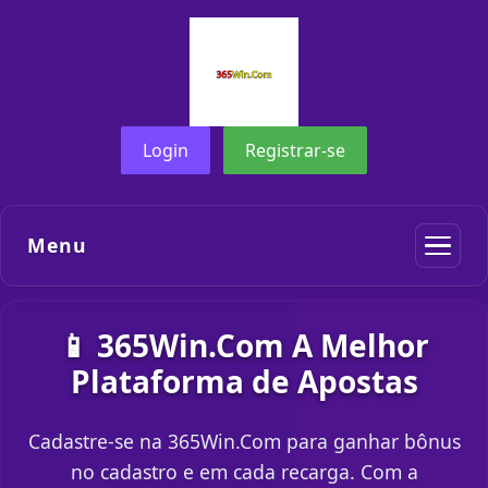
Login
Registrar-se
Menu
📱 365Win.Com A Melhor
Plataforma de Apostas
Cadastre-se na 365Win.Com para ganhar bônus
no cadastro e em cada recarga. Com a