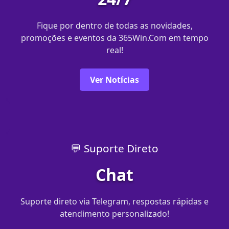
Fique por dentro de todas as novidades,
promoções e eventos da 365Win.Com em tempo
real!
Ver Notícias
💬 Suporte Direto
Chat
Suporte direto via Telegram, respostas rápidas e
atendimento personalizado!