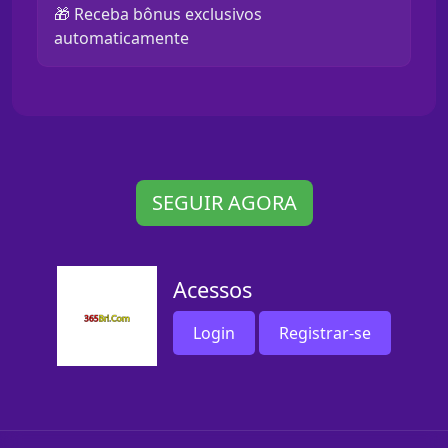
🎁 Receba bônus exclusivos
automaticamente
SEGUIR AGORA
Acessos
Login
Registrar-se