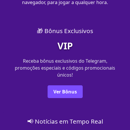
navegador, para jogar a qualquer hora.
🎁 Bônus Exclusivos
VIP
Receba bônus exclusivos do Telegram,
promoções especiais e códigos promocionais
únicos!
Ver Bônus
📢 Notícias em Tempo Real