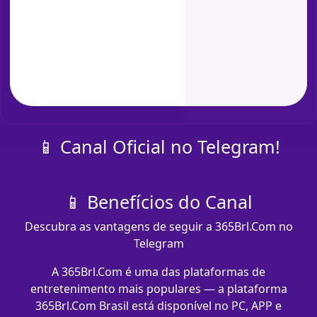
📱 Canal Oficial no Telegram!
📱 Benefícios do Canal
Descubra as vantagens de seguir a 365Brl.Com no
Telegram
A 365Brl.Com é uma das plataformas de
entretenimento mais populares — a plataforma
365Brl.Com Brasil está disponível no PC, APP e