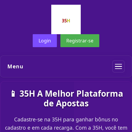
Login
Registrar-se
Menu
📱 35H A Melhor Plataforma
de Apostas
Cadastre-se na 35H para ganhar bônus no
cadastro e em cada recarga. Com a 35H, você tem