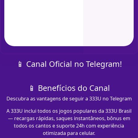
📱 Canal Oficial no Telegram!
📱 Benefícios do Canal
Descubra as vantagens de seguir a 333U no Telegram
A 333U inclui todos os jogos populares da 333U Brasil
— recargas rápidas, saques instantâneos, bônus em
todos os cantos e suporte 24h com experiência
otimizada para celular.