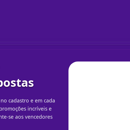
postas
 no cadastro e em cada
promoções incríveis e
unte-se aos vencedores