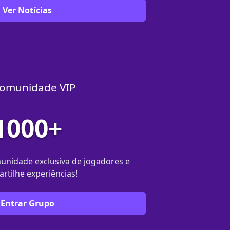
Ver Notícias
Comunidade VIP
1000+
unidade exclusiva de jogadores e
rtilhe experiências!
Entrar Grupo