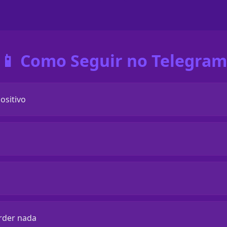
📱 Como Seguir no Telegram
ositivo
erder nada