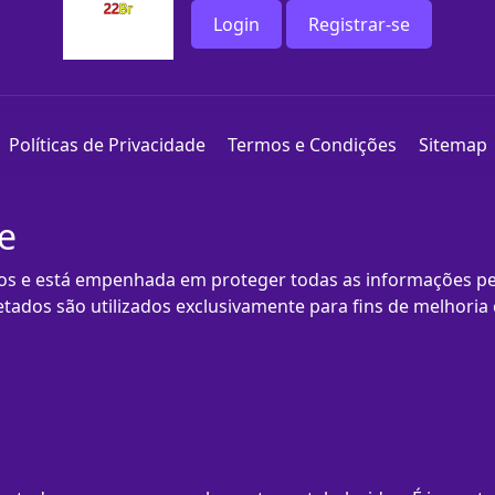
Login
Registrar-se
Políticas de Privacidade
Termos e Condições
Sitemap
de
rios e está empenhada em proteger todas as informações p
tados são utilizados exclusivamente para fins de melhoria