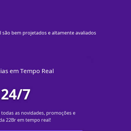
il são bem projetados e altamente avaliados
cias em Tempo Real
24/7
e todas as novidades, promoções e
da 22Br em tempo real!