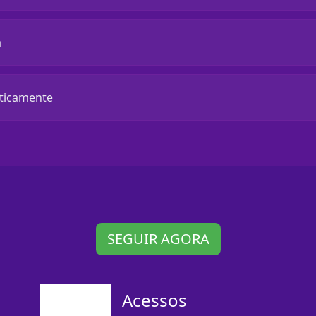
a
aticamente
SEGUIR AGORA
Acessos