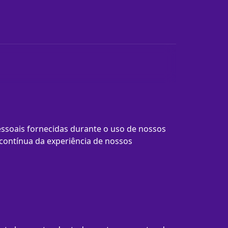
essoais fornecidas durante o uso de nossos
 contínua da experiência de nossos