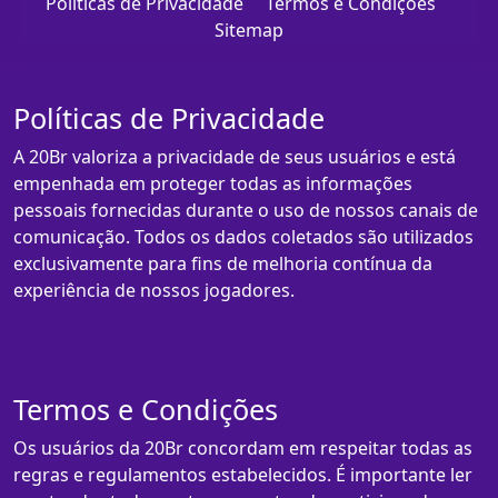
Políticas de Privacidade
Termos e Condições
Sitemap
Políticas de Privacidade
A 20Br valoriza a privacidade de seus usuários e está
empenhada em proteger todas as informações
pessoais fornecidas durante o uso de nossos canais de
comunicação. Todos os dados coletados são utilizados
exclusivamente para fins de melhoria contínua da
experiência de nossos jogadores.
Termos e Condições
Os usuários da 20Br concordam em respeitar todas as
regras e regulamentos estabelecidos. É importante ler