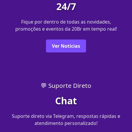
24/7
Fique por dentro de todas as novidades,
promoções e eventos da 20Br em tempo real!
Ver Notícias
💬 Suporte Direto
Chat
Suporte direto via Telegram, respostas rápidas e
atendimento personalizado!