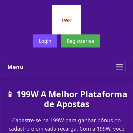
Login
Registrar-se
Menu
📱 199W A Melhor Plataforma
de Apostas
Cadastre-se na 199W para ganhar bônus no
cadastro e em cada recarga. Com a 199W, você