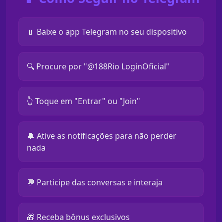
📱 Baixe o app Telegram no seu dispositivo
🔍 Procure por "@188Rio LoginOficial"
👆 Toque em "Entrar" ou "Join"
🔔 Ative as notificações para não perder
nada
💬 Participe das conversas e interaja
🎁 Receba bônus exclusivos