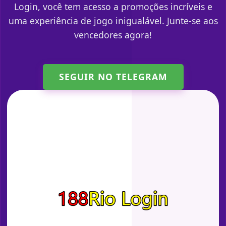
Login, você tem acesso a promoções incríveis e
uma experiência de jogo inigualável. Junte-se aos
vencedores agora!
SEGUIR NO TELEGRAM