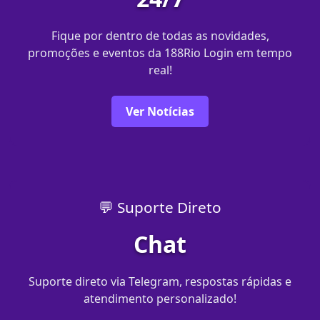
Fique por dentro de todas as novidades,
promoções e eventos da 188Rio Login em tempo
real!
Ver Notícias
💬 Suporte Direto
Chat
Suporte direto via Telegram, respostas rápidas e
atendimento personalizado!