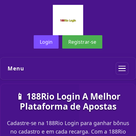
Login
Registrar-se
Menu
📱 188Rio Login A Melhor
Plataforma de Apostas
Cadastre-se na 188Rio Login para ganhar bônus
no cadastro e em cada recarga. Com a 188Rio