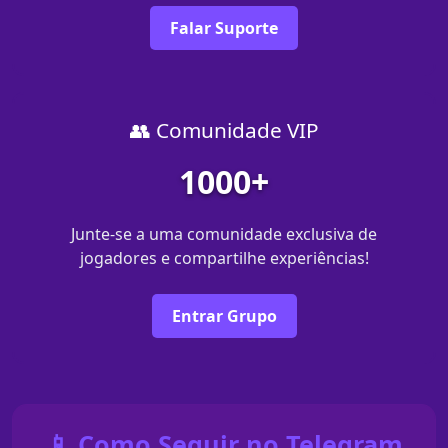
Falar Suporte
👥 Comunidade VIP
1000+
Junte-se a uma comunidade exclusiva de
jogadores e compartilhe experiências!
Entrar Grupo
📱 Como Seguir no Telegram