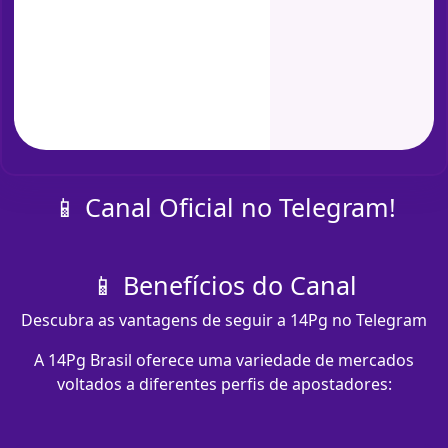
📱 Canal Oficial no Telegram!
📱 Benefícios do Canal
Descubra as vantagens de seguir a 14Pg no Telegram
A 14Pg Brasil oferece uma variedade de mercados
voltados a diferentes perfis de apostadores: