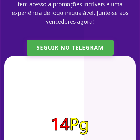
tem acesso a promoções incríveis e uma
experiência de jogo inigualável. Junte-se aos
vencedores agora!
SEGUIR NO TELEGRAM