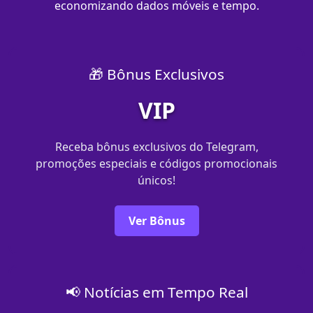
economizando dados móveis e tempo.
🎁 Bônus Exclusivos
VIP
Receba bônus exclusivos do Telegram,
promoções especiais e códigos promocionais
únicos!
Ver Bônus
📢 Notícias em Tempo Real