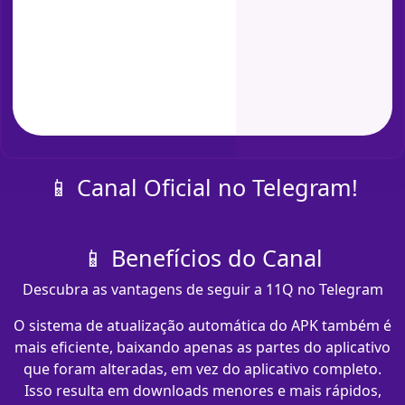
📱 Canal Oficial no Telegram!
📱 Benefícios do Canal
Descubra as vantagens de seguir a 11Q no Telegram
O sistema de atualização automática do APK também é
mais eficiente, baixando apenas as partes do aplicativo
que foram alteradas, em vez do aplicativo completo.
Isso resulta em downloads menores e mais rápidos,