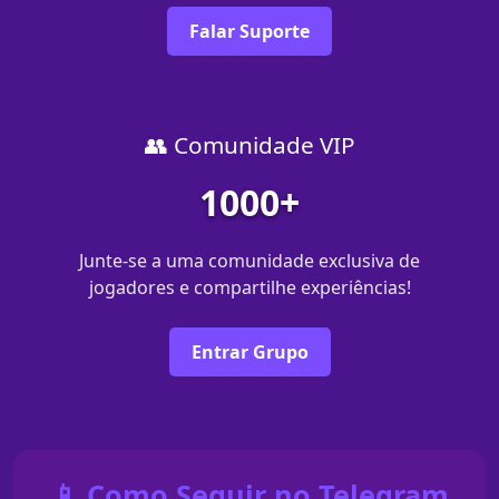
Falar Suporte
👥 Comunidade VIP
1000+
Junte-se a uma comunidade exclusiva de
jogadores e compartilhe experiências!
Entrar Grupo
📱 Como Seguir no Telegram