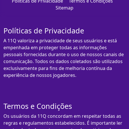
Políticas de Privacidade
Termos e Condições
Sitemap
Políticas de Privacidade
A 11Q valoriza a privacidade de seus usuários e está
empenhada em proteger todas as informações
pessoais fornecidas durante o uso de nossos canais de
comunicação. Todos os dados coletados são utilizados
exclusivamente para fins de melhoria contínua da
experiência de nossos jogadores.
Termos e Condições
Os usuários da 11Q concordam em respeitar todas as
regras e regulamentos estabelecidos. É importante ler