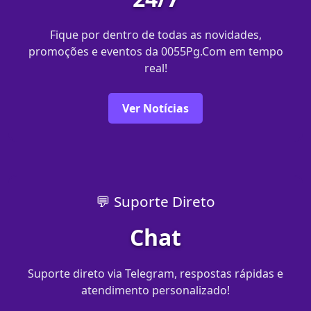
Fique por dentro de todas as novidades,
promoções e eventos da 0055Pg.Com em tempo
real!
Ver Notícias
💬 Suporte Direto
Chat
Suporte direto via Telegram, respostas rápidas e
atendimento personalizado!