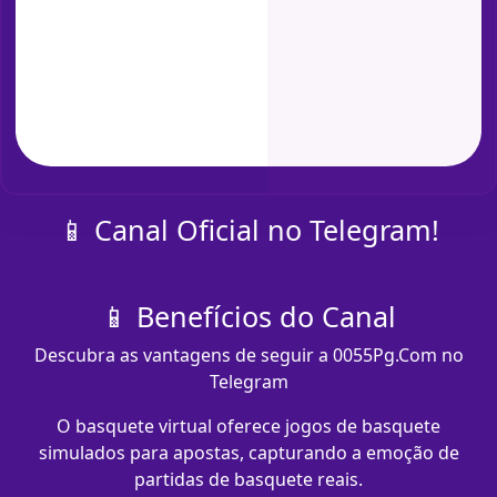
📱 Canal Oficial no Telegram!
📱 Benefícios do Canal
Descubra as vantagens de seguir a 0055Pg.Com no
Telegram
O basquete virtual oferece jogos de basquete
simulados para apostas, capturando a emoção de
partidas de basquete reais.