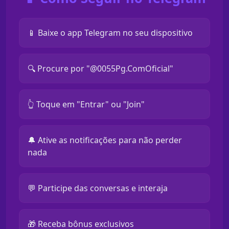
📱 Baixe o app Telegram no seu dispositivo
🔍 Procure por "@0055Pg.ComOficial"
👆 Toque em "Entrar" ou "Join"
🔔 Ative as notificações para não perder
nada
💬 Participe das conversas e interaja
🎁 Receba bônus exclusivos