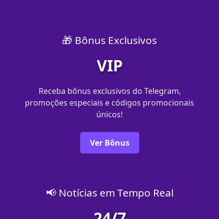
🎁 Bônus Exclusivos
VIP
Receba bônus exclusivos do Telegram,
promoções especiais e códigos promocionais
únicos!
Ver Bônus
📢 Notícias em Tempo Real
24/7