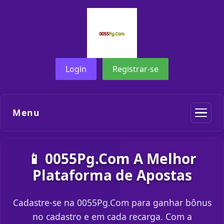
Login
Registrar-se
Menu
📱 0055Pg.Com A Melhor
Plataforma de Apostas
Cadastre-se na 0055Pg.Com para ganhar bônus
no cadastro e em cada recarga. Com a